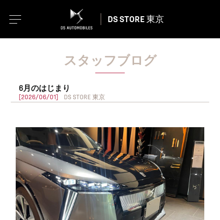
DS STORE 東京
スタッフブログ
6月のはじまり
[2026/06/01]
DS STORE 東京