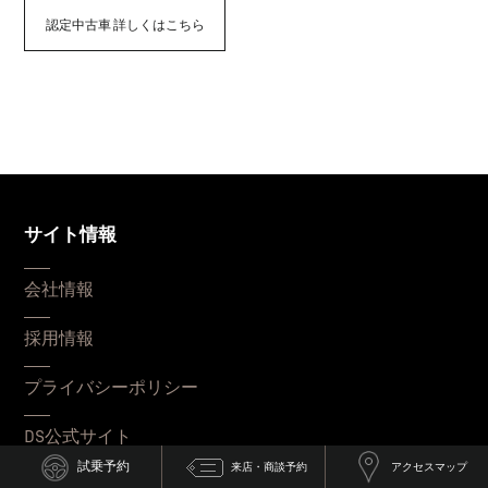
認定中古車 詳しくはこちら
サイト情報
会社情報
採用情報
プライバシーポリシー
DS公式サイト
試乗予約
来店・商談予約
アクセスマップ