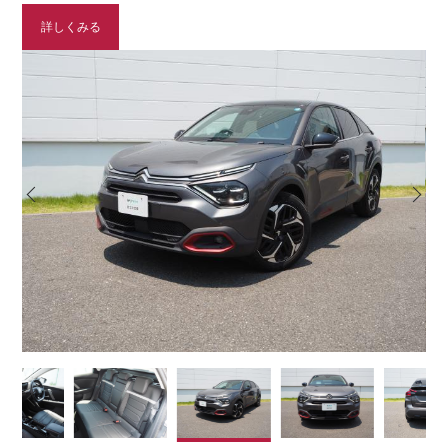
詳しくみる