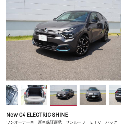
New C4 ELECTRIC SHINE
ワンオーナー車 新車保証継承 サンルーフ ＥＴＣ バック