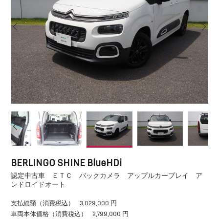
BERLINGO SHINE BlueHDi
認定中古車 ＥＴＣ バックカメラ アップルカープレイ ア
ンドロイドオート
支払総額（消費税込）
3,029,000 円
車両本体価格（消費税込）
2,799,000 円