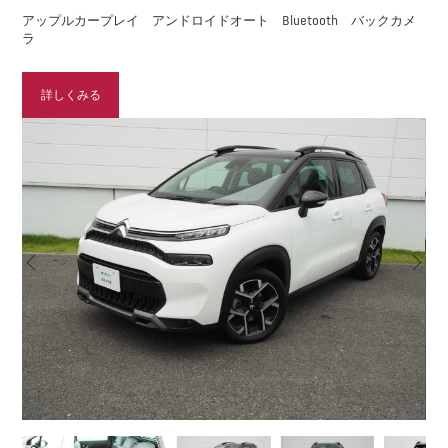
アップルカープレイ アンドロイドオート Bluetooth バックカメ
ラ
詳しくみる