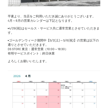
平素より、当店をご利用いただき誠にありがとうございます。
4月～6月の営業カレンダーは下記となります。
▪4/29(祝)はセールス・サービス共に通常営業とさせていただきま
す。
▪ゴールデンウィーク期間中【5/2(土)～5/6(祝)】の営業は以下の
通りとさせていただきます。
DS STORE 東京：通常営業（10:00～18:30）
有明サービスポイント：終日休業
よろしくお願いいたします。