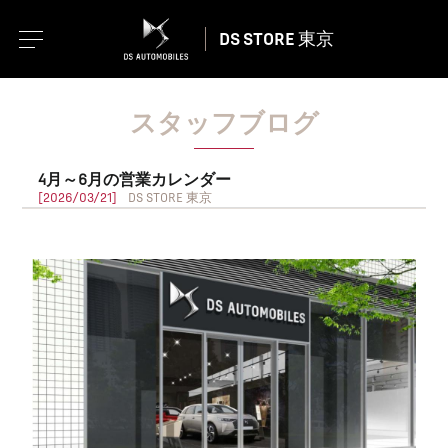
DS STORE 東京
スタッフブログ
4月～6月の営業カレンダー
[2026/03/21]
DS STORE 東京