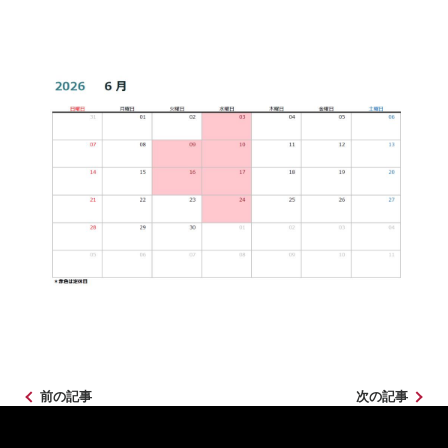
前の記事
次の記事