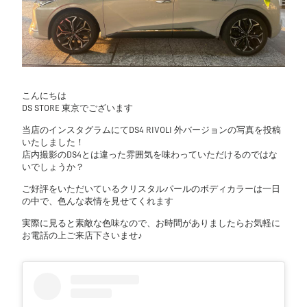
こんにちは
DS STORE 東京でございます
当店のインスタグラムにてDS4 RIVOLI 外バージョンの写真を投稿
いたしました！
店内撮影のDS4とは違った雰囲気を味わっていただけるのではな
いでしょうか？
ご好評をいただいているクリスタルパールのボディカラーは一日
の中で、色んな表情を見せてくれます
実際に見ると素敵な色味なので、お時間がありましたらお気軽に
お電話の上ご来店下さいませ♪