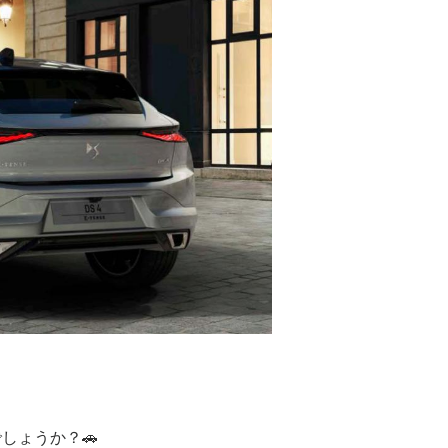
しょうか？🚗