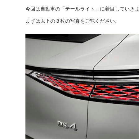
今回は自動車の「テールライト」に着目していき
まずは以下の３枚の写真をご覧ください。