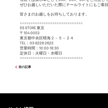
ぜひお越しいただいた際にテールライトにもご着
皆さまのお越しをお待ちしております。
=============================
DS STORE 東京
〒104-0053
東京都中央区晴海２－５－２４
TEL：03-6228-2622
営業時間：10:00-18:30
定休日：火曜日・水曜日
=============================
前の記事