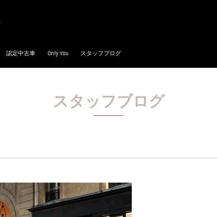
認定中古車
Only You
スタッフブログ
スタッフブログ