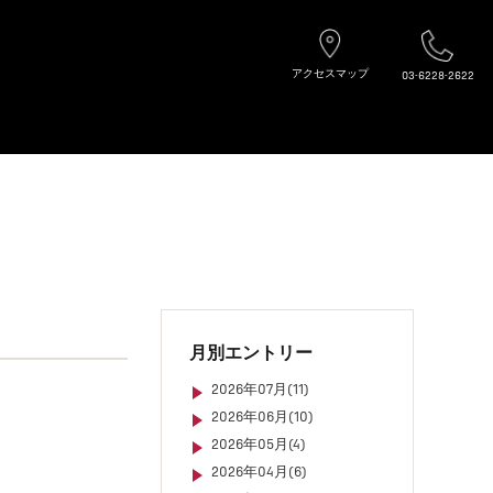
アクセスマップ
03-6228-2622
月別エントリー
2026年07月(11)
2026年06月(10)
2026年05月(4)
2026年04月(6)