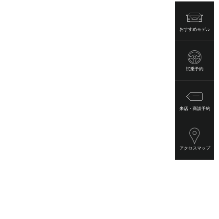
おすすめモデル
試乗予約
来店・商談予約
アクセスマップ