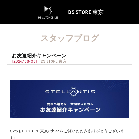
DS STORE 東京
スタッフブログ
お友達紹介キャンペーン
[2024/08/06]
DS STORE 東京
いつもDS STORE 東京のblogをご覧いただきありがとうございま
す。