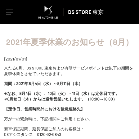
DS STORE 東京
2021年夏季休業のお知らせ（8月）
[2021/07/01]
来たる8月、DS STORE 東京および有明サービスポイントは以下の期間を
夏季休業とさせていただきます。
期間：2021年8月4日（水）～8月11日（水）
※なお、8月4日（水）、10日（火）・11日（水）は定休日です。
※8月12日（木）からは通常営業いたします。（10:00～18:30）
【定休日、営業時間外における緊急連絡先】
万が一の緊急時は、下記機関をご利用ください。
新車保証期間、延長保証ご加入のお客様は：
DSアシスタンス 0120-92-6843