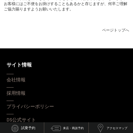
お客様にはご不便をお掛けすることもあるかと存じますが、何卒ご理解
ご協力賜りますようお願いいたします。
ページトップへ
サイト情報
会社情報
採用情報
プライバシーポリシー
DS公式サイト
試乗予約
来店・商談予約
アクセスマップ