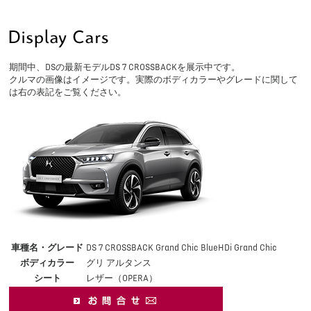
期間中、DSの最新モデルDS 7 CROSSBACKを展示中です。
クルマの画像はイメージです。実際のボディカラーやグレードに関して
は右の表記をご覧ください。
車種名・グレード
DS 7 CROSSBACK Grand Chic BlueHDi Grand Chic
ボディカラー
グリ アルタンス
シート
レザー（OPERA）