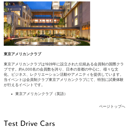
東京アメリカンクラブ
東京アメリカンクラブは1928年に設立された伝統ある会員制の国際クラ
ブです。約4,000名の会員数を誇り、日本の首都の中心に、様々な文
化、ビジネス、レクリエーション活動やアメニティを提供しています。
当イベントは会員制クラブ東京アメリカンクラブにて、特別に試乗体験
が行えるイベントです。
東京アメリカンクラブ（英語）
ページトップへ