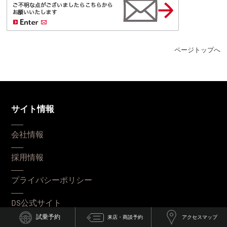
ページトップへ
サイト情報
会社情報
採用情報
プライバシーポリシー
DS公式サイト
試乗予約
来店・商談予約
アクセスマップ